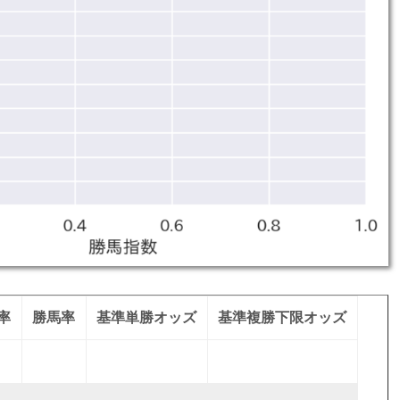
率
勝馬率
基準単勝オッズ
基準複勝下限オッズ