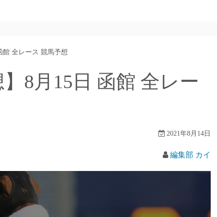
日 函館 全レース 競馬予想
予想】8月15日 函館 全レー
2021年8月14日
編集部 カイ