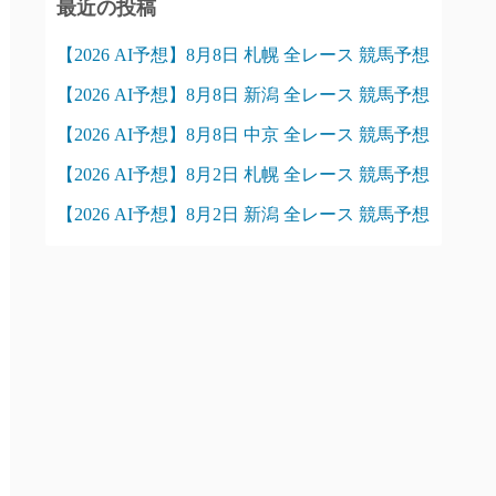
最近の投稿
【2026 AI予想】8月8日 札幌 全レース 競馬予想
【2026 AI予想】8月8日 新潟 全レース 競馬予想
【2026 AI予想】8月8日 中京 全レース 競馬予想
【2026 AI予想】8月2日 札幌 全レース 競馬予想
【2026 AI予想】8月2日 新潟 全レース 競馬予想