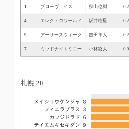
1
ブローヴェイス
秋山稔樹
0.
4
エレクトロワールド
坂井瑠星
0.
9
アーサーズウィーク
吉田隼人
0.
7
ミッドナイトミニー
小林凌大
0.
札幌 2R