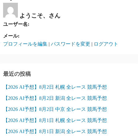
ようこそ、さん
ユーザー名:
メール:
プロフィールを編集
|
パスワードを変更
|
ログアウト
最近の投稿
【2026 AI予想】8月2日 札幌 全レース 競馬予想
【2026 AI予想】8月2日 新潟 全レース 競馬予想
【2026 AI予想】8月2日 中京 全レース 競馬予想
【2026 AI予想】8月1日 札幌 全レース 競馬予想
【2026 AI予想】8月1日 新潟 全レース 競馬予想