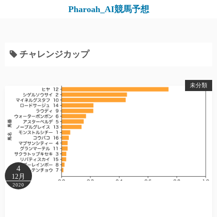
コ
Pharoah_AI競馬予想
ン
テ
ン
チャレンジカップ
ツ
へ
ス
未分類
キ
ッ
プ
4
12月
2020