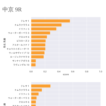
中京 9R