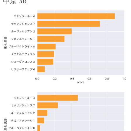
中京 3R