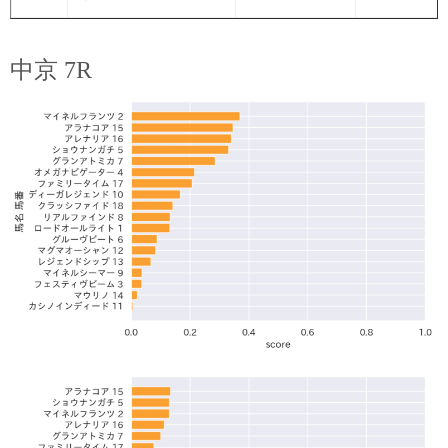
中京 7R