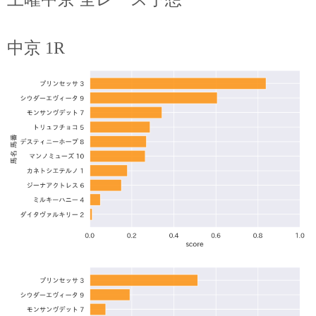
中京 1R