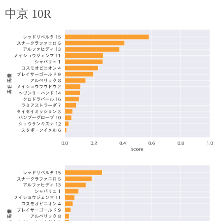
中京 10R