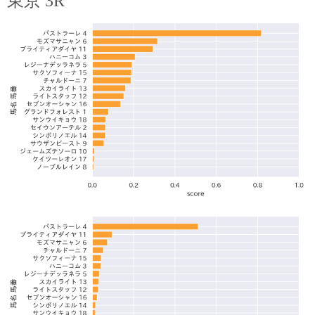
東京 3R