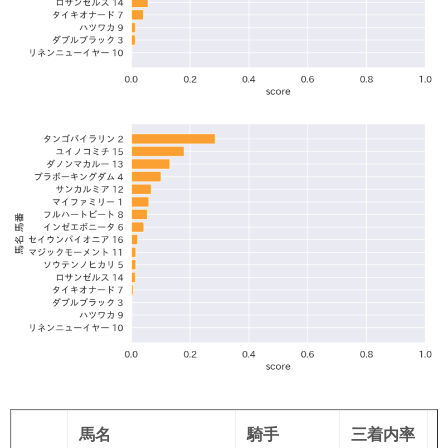
馬名
騎手
三着内率