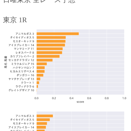
東京 1R