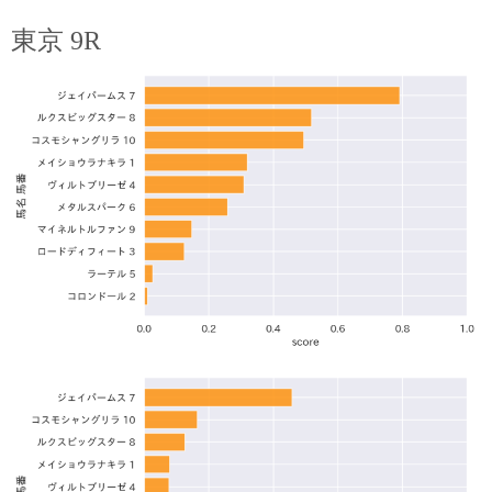
東京 9R