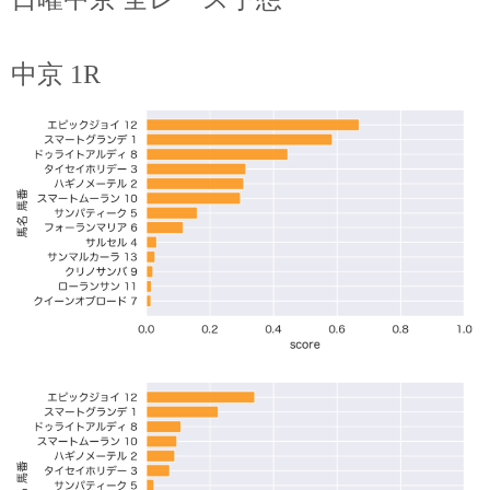
中京 1R