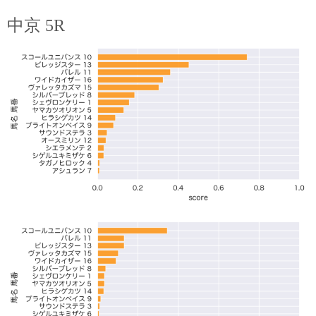
中京 5R