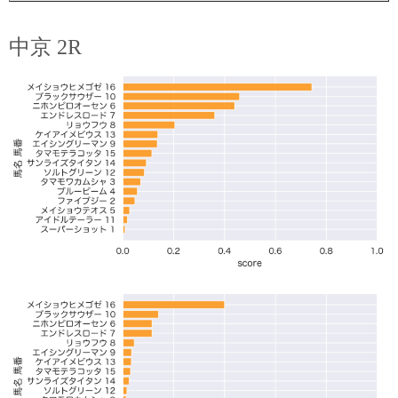
中京 2R