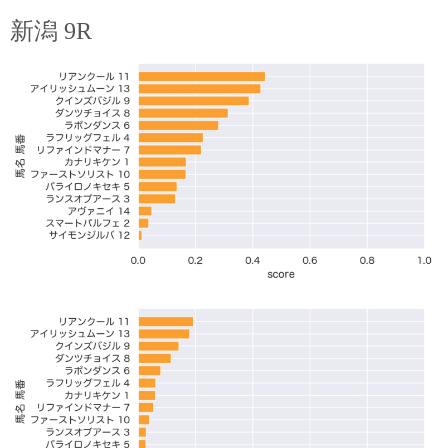
新潟 9R