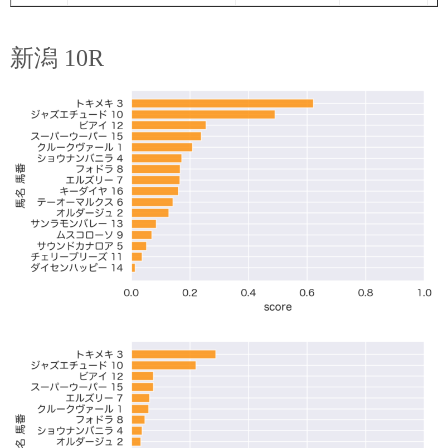
新潟 10R