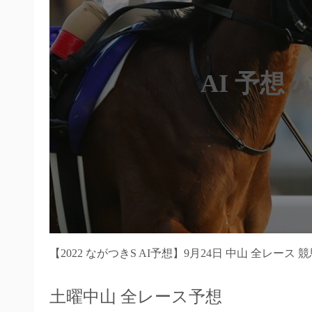
AI 予想 
【2022 ながつきS AI予想】9月24日 中山 全レース 
土曜中山 全レース予想