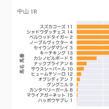
中山 1R