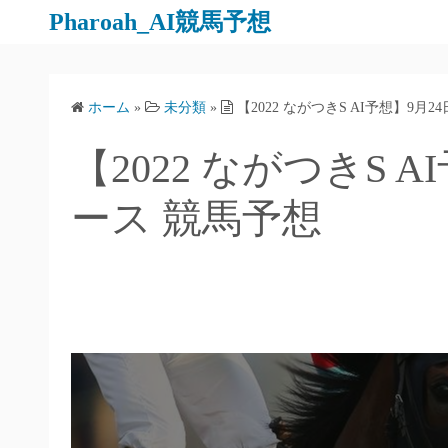
コ
Pharoah_AI競馬予想
ン
テ
ン
ホーム
»
未分類
»
【2022 ながつきS AI予想】9月
ツ
へ
【2022 ながつきS A
ス
キ
ース 競馬予想
ッ
プ