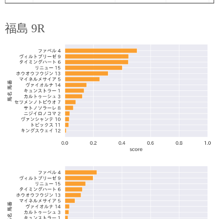
福島 9R