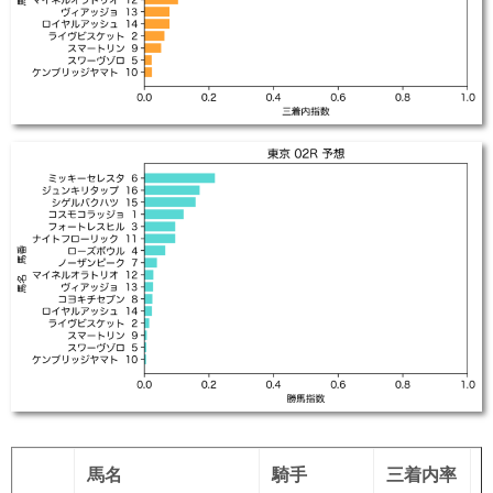
馬名
騎手
三着内率