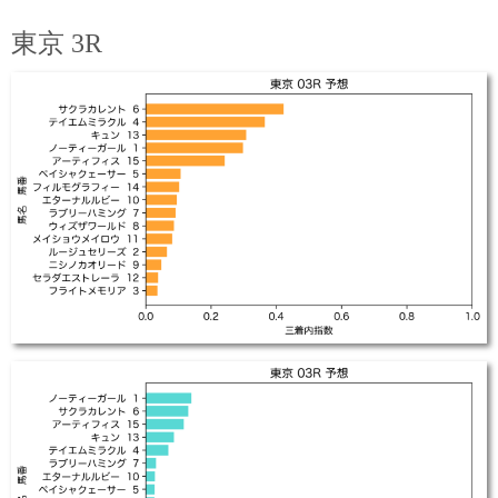
東京 3R