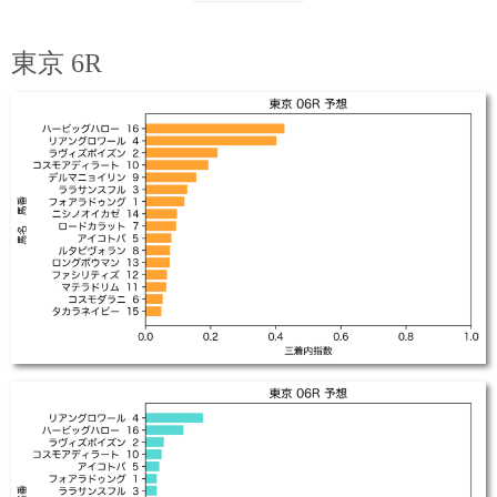
東京 6R