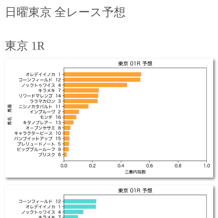
日曜東京 全レース予想
東京 1R