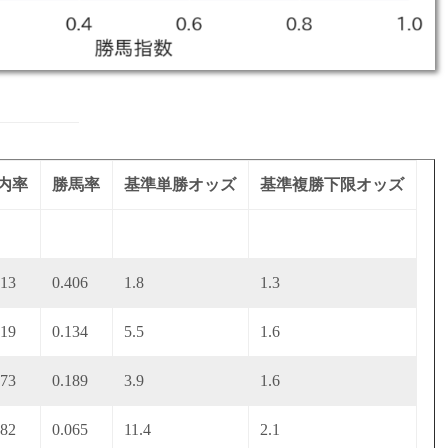
内率
勝馬率
基準単勝オッズ
基準複勝下限オッズ
513
0.406
1.8
1.3
919
0.134
5.5
1.6
673
0.189
3.9
1.6
882
0.065
11.4
2.1