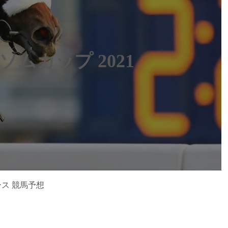
エプソムカップ
2021
ース 競馬予想