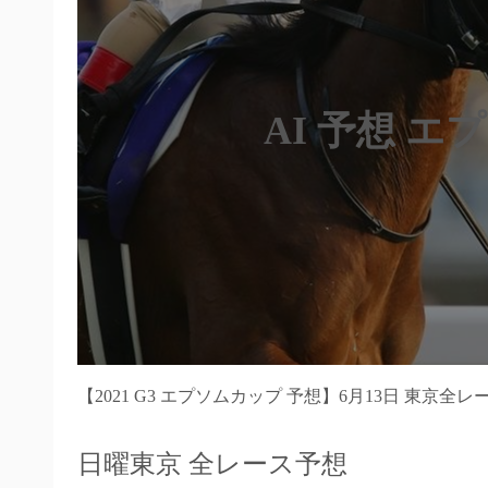
AI 予想 
【2021 G3 エプソムカップ 予想】6月13日 東京全レ
日曜東京 全レース予想