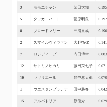
3
モモエチャン
柴田大知
0.19
5
タッカーハート
菅原明良
0.19
8
ブロードマリー
三浦皇成
0.19
2
スマイルヴィヴァン
大野拓弥
0.14
7
ロジディープ
内田博幸
0.08
12
サトミノヒカリ
藤田菜七子
0.07
10
ヤギリエール
野中悠太郎
0.07
1
ウエスタンプラチナ
田中勝春
0.04
15
アルバトリア
原優介
0.02