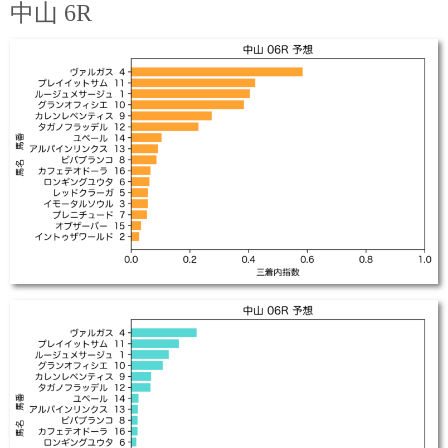
中山 6R