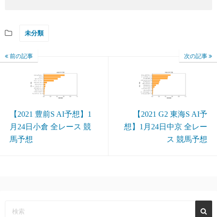
未分類
前の記事
次の記事
【2021 豊前S AI予想】1
【2021 G2 東海S AI予
月24日小倉 全レース 競
想】1月24日中京 全レー
馬予想
ス 競馬予想