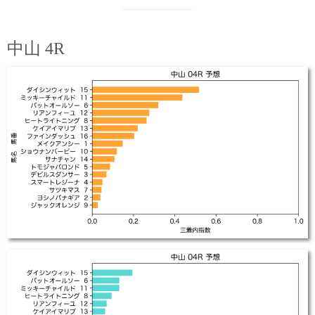
中山 4R