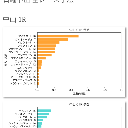
中山 1R