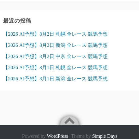
最近の投稿
【2026 AI予想】8月2日 札幌 全レース 競馬予想
【2026 AI予想】8月2日 新潟 全レース 競馬予想
【2026 AI予想】8月2日 中京 全レース 競馬予想
【2026 AI予想】8月1日 札幌 全レース 競馬予想
【2026 AI予想】8月1日 新潟 全レース 競馬予想
Powered by
WordPress
Theme by
Simple Days