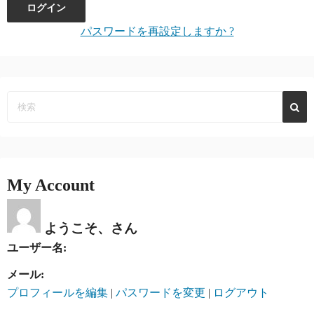
パスワードを再設定しますか ?
My Account
ようこそ、さん
ユーザー名:
メール:
プロフィールを編集
|
パスワードを変更
|
ログアウト