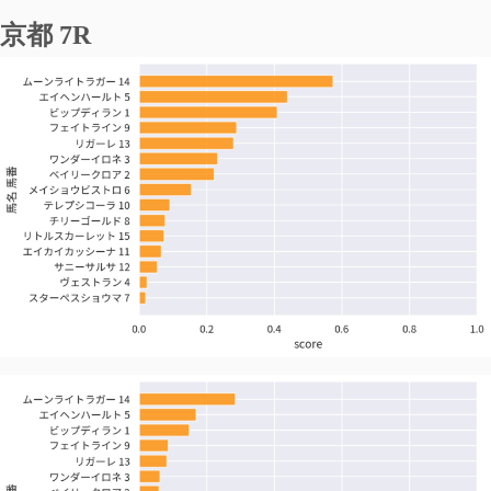
京都 7R