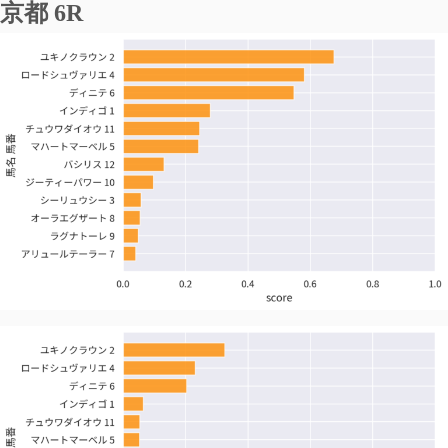
京都 6R