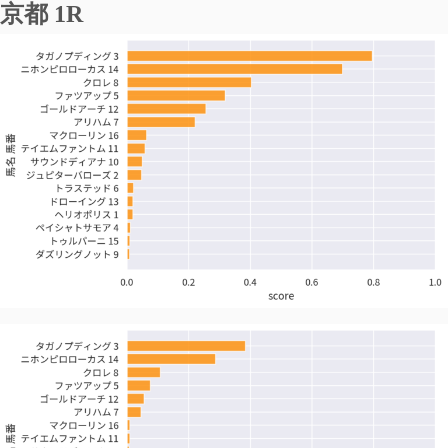
京都 1R