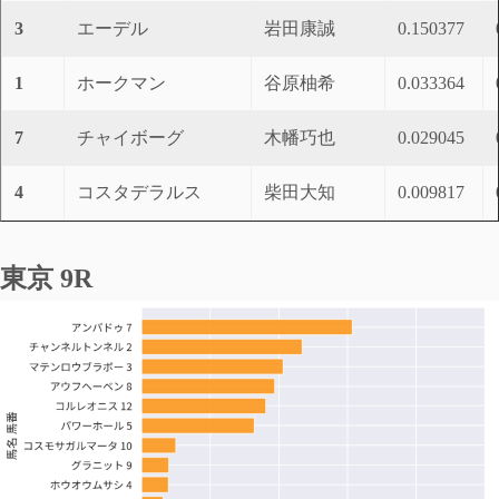
3
エーデル
岩田康誠
0.150377
1
ホークマン
谷原柚希
0.033364
7
チャイボーグ
木幡巧也
0.029045
4
コスタデラルス
柴田大知
0.009817
東京 9R