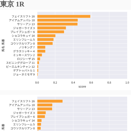
東京 1R