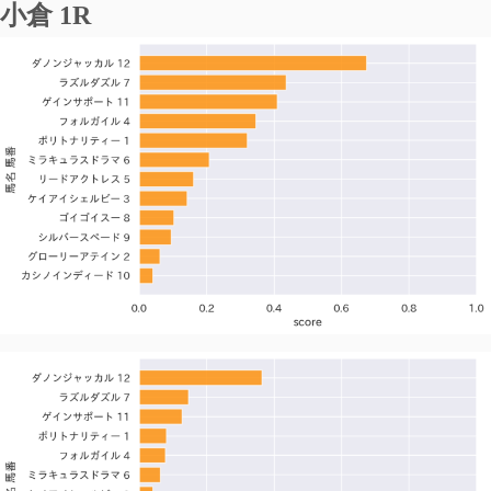
小倉 1R