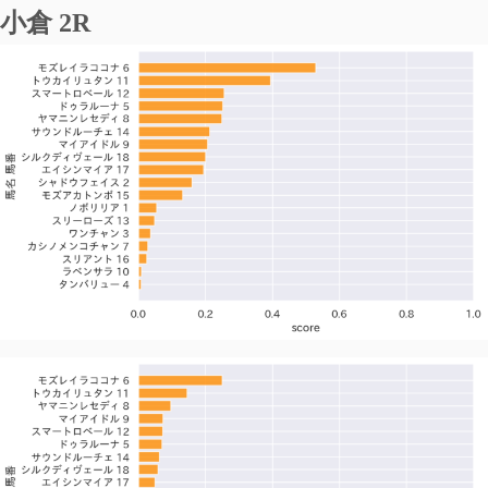
小倉 2R