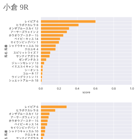
小倉 9R