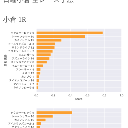
小倉 1R