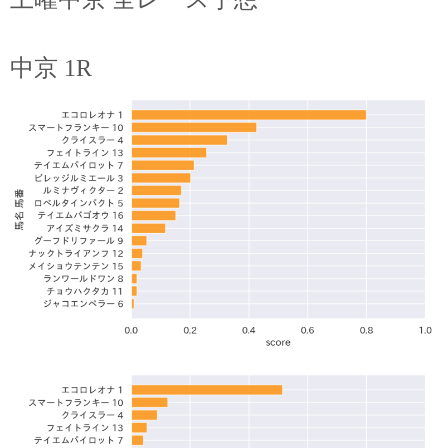
中京 1R