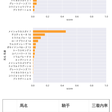
馬名
騎手
三着内率