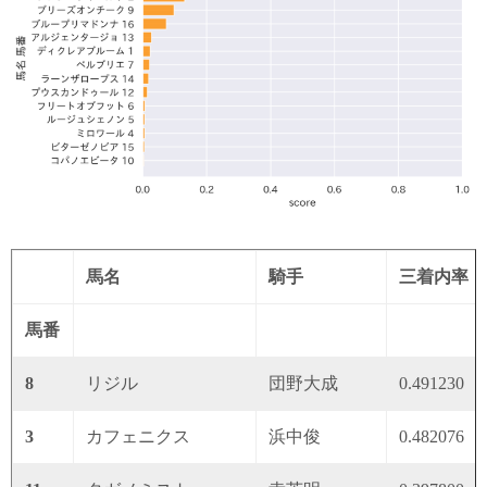
馬名
騎手
三着内率
馬番
8
リジル
団野大成
0.491230
3
カフェニクス
浜中俊
0.482076