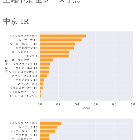
中京 1R