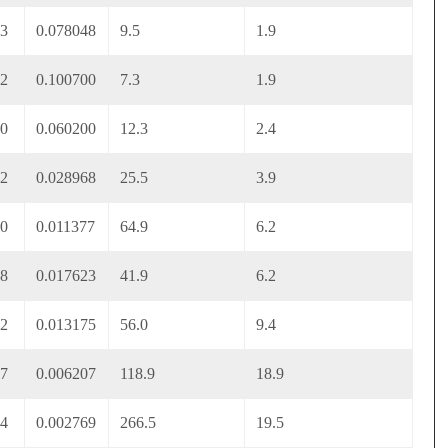
53
0.078048
9.5
1.9
72
0.100700
7.3
1.9
30
0.060200
12.3
2.4
52
0.028968
25.5
3.9
80
0.011377
64.9
6.2
38
0.017623
41.9
6.2
72
0.013175
56.0
9.4
37
0.006207
118.9
18.9
64
0.002769
266.5
19.5