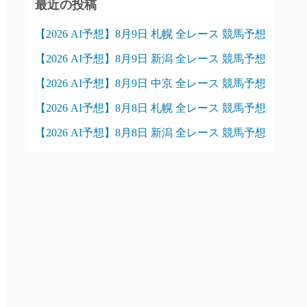
最近の投稿
【2026 AI予想】8月9日 札幌 全レース 競馬予想
【2026 AI予想】8月9日 新潟 全レース 競馬予想
【2026 AI予想】8月9日 中京 全レース 競馬予想
【2026 AI予想】8月8日 札幌 全レース 競馬予想
【2026 AI予想】8月8日 新潟 全レース 競馬予想