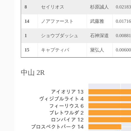
8
セイリオス
杉原誠人
0.0218
14
ノアファースト
武藤雅
0.0171
1
ショウブダッシュ
石神深道
0.0088
15
キャプティバ
黛弘人
0.0060
中山 2R