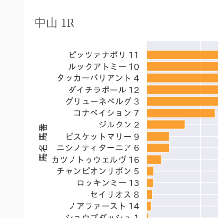
中山 1R