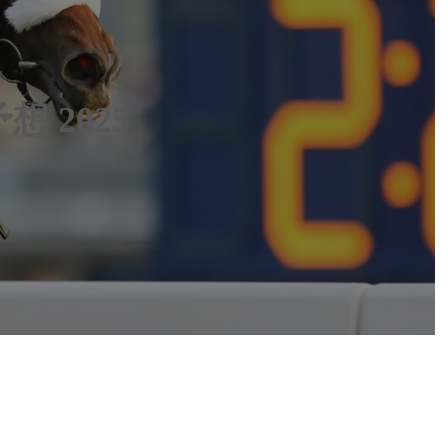
予想 2025