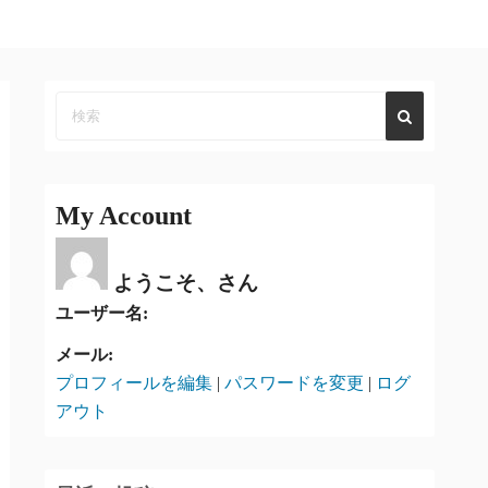
My Account
ようこそ、さん
ユーザー名:
メール:
プロフィールを編集
|
パスワードを変更
|
ログ
アウト