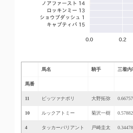
馬名
騎手
三着内
馬番
11
ピッツァナポリ
大野拓弥
0.6675
10
ルックアトミー
菊沢一樹
0.5788
4
タッカーバリアント
戸崎圭太
0.3447