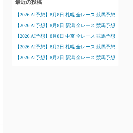
最近の投稿
【2026 AI予想】8月8日 札幌 全レース 競馬予想
【2026 AI予想】8月8日 新潟 全レース 競馬予想
【2026 AI予想】8月8日 中京 全レース 競馬予想
【2026 AI予想】8月2日 札幌 全レース 競馬予想
【2026 AI予想】8月2日 新潟 全レース 競馬予想