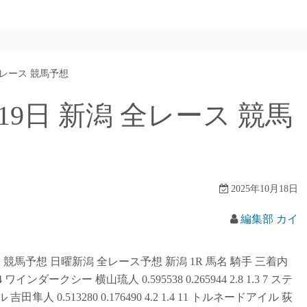
 全レース 競馬予想
月19日 新潟 全レース 競馬
2025年10月18日
編集部 カイ
全レース 競馬予想 日曜新潟 全レース予想 新潟 1R 馬名 騎手 三着内
クシー 横山琉人 0.595538 0.265944 2.8 1.3 7 ステ
マル 吉田隼人 0.513280 0.176490 4.2 1.4 11 トルネードアイル 荻