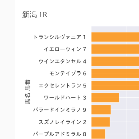
新潟 1R