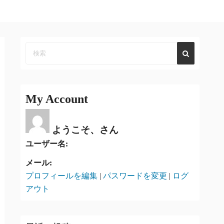
My Account
ようこそ、さん
ユーザー名:
メール:
プロフィールを編集
|
パスワードを変更
|
ログ
アウト