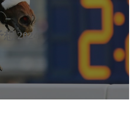
予想 2024