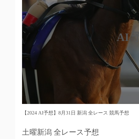
AI 
【2024 AI予想】8月31日 新潟 全レース 競馬予想
土曜新潟 全レース予想