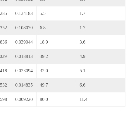
1285
0.134183
5.5
1.7
7352
0.108070
6.8
1.7
0836
0.039044
18.9
3.6
3039
0.018813
39.2
4.9
8418
0.023094
32.0
5.1
2532
0.014835
49.7
6.6
5598
0.009220
80.0
11.4