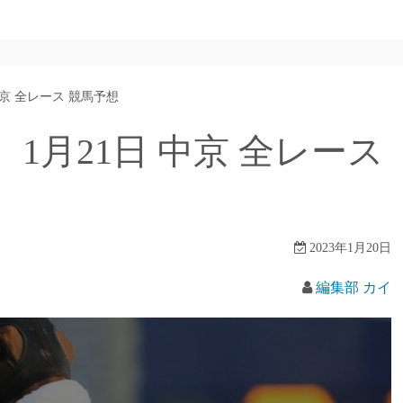
 中京 全レース 競馬予想
想】1月21日 中京 全レース
2023年1月20日
編集部 カイ