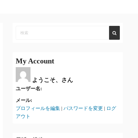
My Account
ようこそ、さん
ユーザー名:
メール:
プロフィールを編集
|
パスワードを変更
|
ログ
アウト