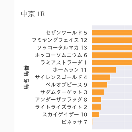
中京 1R