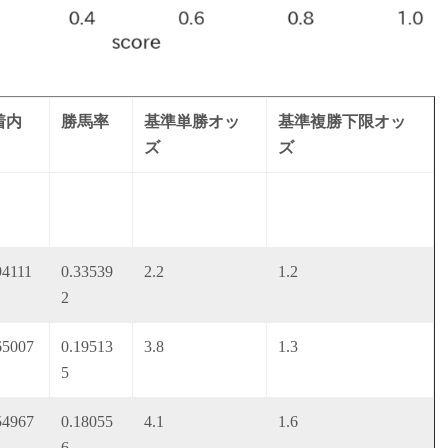
着内
勝馬率
基準単勝オッ
基準複勝下限オッ
ズ
ズ
94111
0.33539
2.2
1.2
2
65007
0.19513
3.8
1.3
5
54967
0.18055
4.1
1.6
6