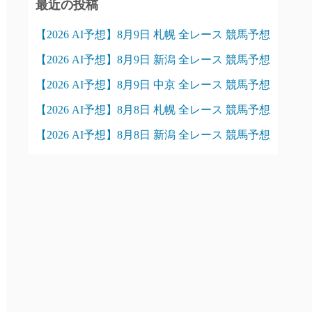
最近の投稿
【2026 AI予想】8月9日 札幌 全レース 競馬予想
【2026 AI予想】8月9日 新潟 全レース 競馬予想
【2026 AI予想】8月9日 中京 全レース 競馬予想
【2026 AI予想】8月8日 札幌 全レース 競馬予想
【2026 AI予想】8月8日 新潟 全レース 競馬予想