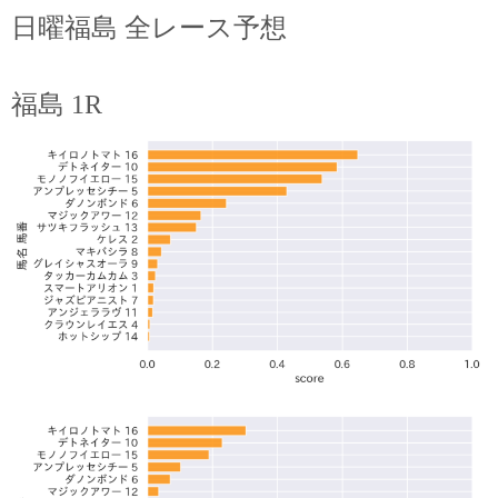
日曜福島 全レース予想
福島 1R