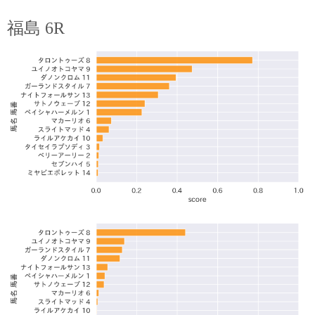
福島 6R