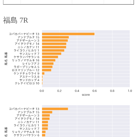
福島 7R