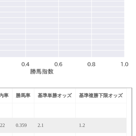
内率
勝馬率
基準単勝オッズ
基準複勝下限オッズ
022
0.359
2.1
1.2