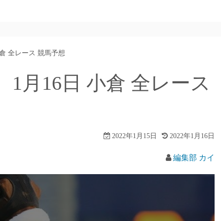
 小倉 全レース 競馬予想
想】1月16日 小倉 全レース
2022年1月15日
2022年1月16日
編集部 カイ