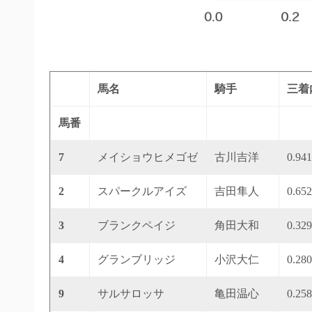
馬名
騎手
三着
馬番
7
メイショウヒメゴゼ
古川吉洋
0.94
2
スパークルアイズ
吉田隼人
0.65
3
ブランクペイジ
角田大和
0.32
4
グランブリッジ
小沢大仁
0.28
9
サルサロッサ
亀田温心
0.25