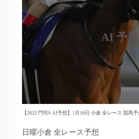
AI 予想
【2022 門司S AI予想】1月16日 小倉 全レース 競馬
日曜小倉 全レース予想