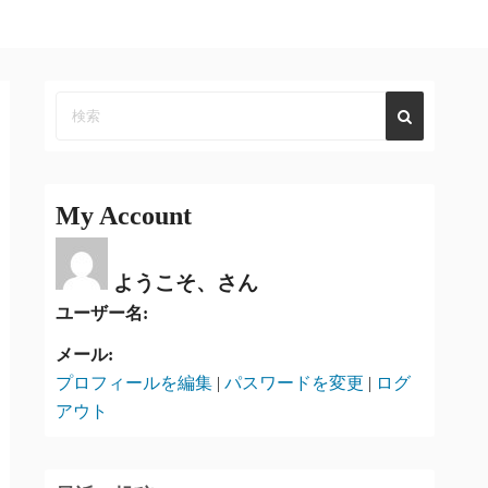
My Account
ようこそ、さん
ユーザー名:
メール:
プロフィールを編集
|
パスワードを変更
|
ログ
アウト