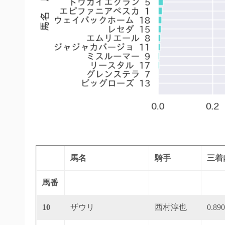
馬名
騎手
三着
馬番
10
ザウリ
西村淳也
0.89