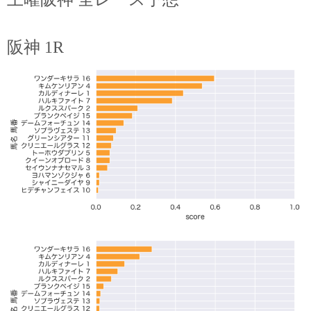
阪神 1R