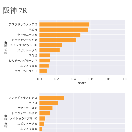
阪神 7R