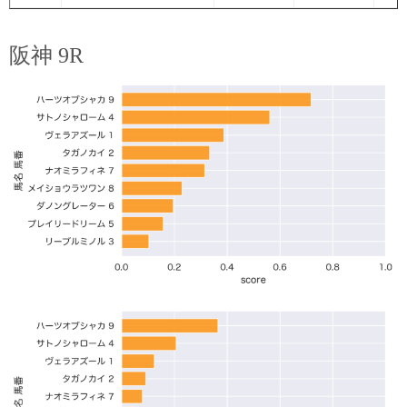
阪神 9R