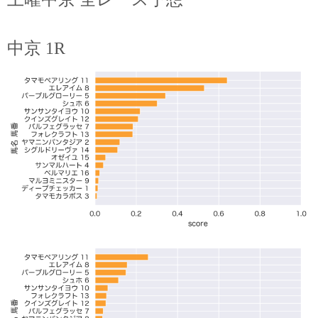
中京 1R