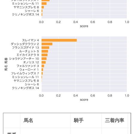
馬名
騎手
三着内率