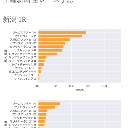
新潟 1R