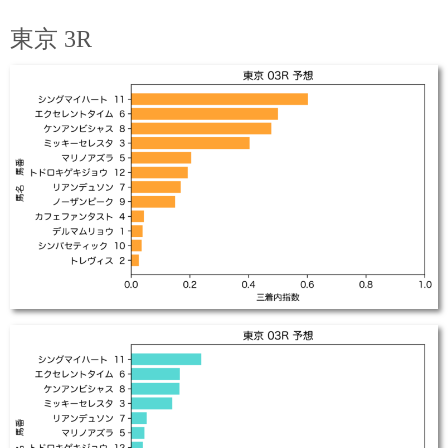
東京 3R