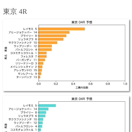
東京 4R