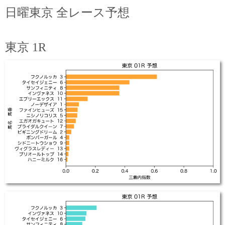
日曜東京 全レース予想
東京 1R